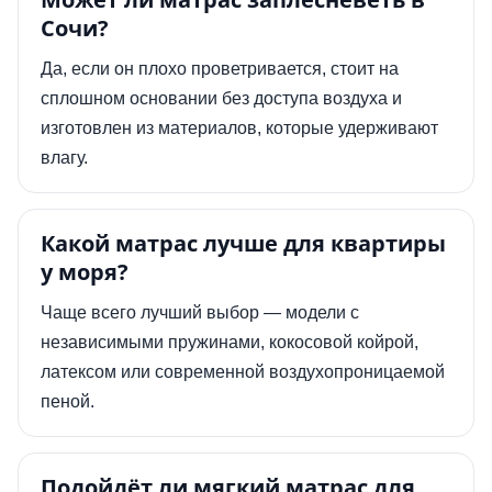
Сочи?
Да, если он плохо проветривается, стоит на
сплошном основании без доступа воздуха и
изготовлен из материалов, которые удерживают
влагу.
Какой матрас лучше для квартиры
у моря?
Чаще всего лучший выбор — модели с
независимыми пружинами, кокосовой койрой,
латексом или современной воздухопроницаемой
пеной.
Подойдёт ли мягкий матрас для