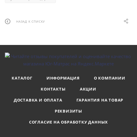
НАЗАД К СПИСКУ
КАТАЛОГ
ИНФОРМАЦИЯ
О КОМПАНИИ
КОНТАКТЫ
АКЦИИ
ДОСТАВКА И ОПЛАТА
ГАРАНТИЯ НА ТОВАР
РЕКВИЗИТЫ
СОГЛАСИЕ НА ОБРАБОТКУ ДАННЫХ