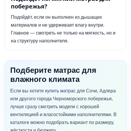
побережья?
Подойдёт, если он выполнен из дышащих
материалов и не удерживает влагу внутри.
Главное — смотреть не только на мягкость, но и
на структуру наполнителя.
Подберите матрас для
влажного климата
Если вы хотите
купить матрас
для Сочи, Адлера
или другого города Черноморского побережья,
лучше сразу смотреть модели с хорошей
вентиляцией и влагостойкими наполнителями. В
каталоге можно подобрать вариант по размеру,
жёсткости и бюджету.