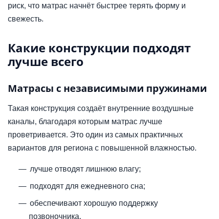
риск, что матрас начнёт быстрее терять форму и
свежесть.
Какие конструкции подходят
лучше всего
Матрасы с независимыми пружинами
Такая конструкция создаёт внутренние воздушные
каналы, благодаря которым матрас лучше
проветривается. Это один из самых практичных
вариантов для региона с повышенной влажностью.
лучше отводят лишнюю влагу;
подходят для ежедневного сна;
обеспечивают хорошую поддержку
позвоночника.