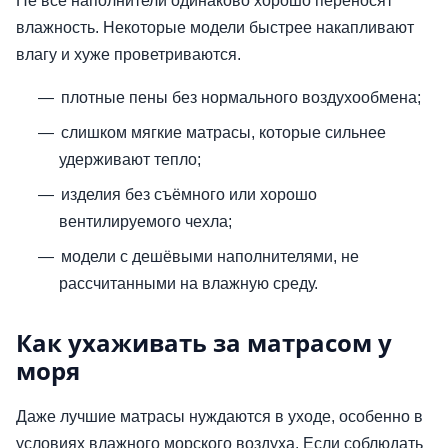
Не все наполнители одинаково хорошо переносят
влажность. Некоторые модели быстрее накапливают
влагу и хуже проветриваются.
плотные пены без нормального воздухообмена;
слишком мягкие матрасы, которые сильнее
удерживают тепло;
изделия без съёмного или хорошо
вентилируемого чехла;
модели с дешёвыми наполнителями, не
рассчитанными на влажную среду.
Как ухаживать за матрасом у
моря
Даже лучшие матрасы нуждаются в уходе, особенно в
условиях влажного морского воздуха. Если соблюдать