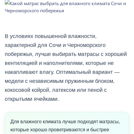
В условиях повышенной влажности,
характерной для Сочи и Черноморского
побережья, лучше выбирать матрасы с хорошей
вентиляцией и наполнителями, которые не
накапливают влагу. Оптимальный вариант —
модели с независимым пружинным блоком,
кокосовой койрой, латексом или пеной с
открытыми ячейками.
Для влажного климата лучше подходят матрасы,
которые хорошо проветриваются и быстрее