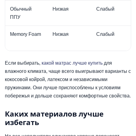
Обычный
Низкая
Слабый
ППУ
Memory Foam
Низкая
Слабый
Если выбирать,
какой матрас лучше купить
для
влажного климата, чаще всего выигрывают варианты с
кокосовой койрой, латексом и независимыми
пружинами. Они лучше приспособлены к условиям
побережья и дольше сохраняют комфортные свойства.
Каких материалов лучше
избегать