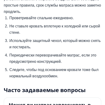
простые правила, срок службы матраса можно заметно
продлить.
Проветривайте спальню ежедневно.
Не ставьте кровать вплотную к холодной или сырой
стене.
Используйте защитный чехол, который можно снять
и постирать.
Периодически переворачивайте матрас, если это
предусмотрено конструкцией.
Следите, чтобы под основанием кровати тоже был
нормальный воздухообмен.
Часто задаваемые вопросы
Может ли матрас заплесневеть в