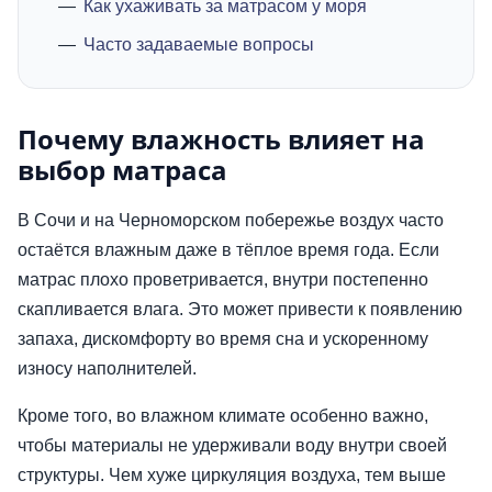
Как ухаживать за матрасом у моря
Часто задаваемые вопросы
Почему влажность влияет на
выбор матраса
В Сочи и на Черноморском побережье воздух часто
остаётся влажным даже в тёплое время года. Если
матрас плохо проветривается, внутри постепенно
скапливается влага. Это может привести к появлению
запаха, дискомфорту во время сна и ускоренному
износу наполнителей.
Кроме того, во влажном климате особенно важно,
чтобы материалы не удерживали воду внутри своей
структуры. Чем хуже циркуляция воздуха, тем выше