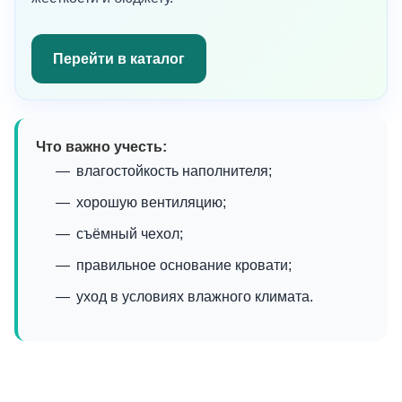
Перейти в каталог
Что важно учесть:
влагостойкость наполнителя;
хорошую вентиляцию;
съёмный чехол;
правильное основание кровати;
уход в условиях влажного климата.