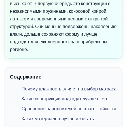
высыхают. В первую очередь это конструкции с
независимыми пружинами, кокосовой койрой,
латексом и современными пенами с открытой
структурой. Они меньше подвержены накоплению
влаги, дольше сохраняют форму и лучше
подходят для ежедневного сна в прибрежном
регионе.
Содержание
Почему влажность влияет на выбор матраса
Какие конструкции подходят лучше всего
Сравнение наполнителей по влагостойкости
Каких материалов лучше избегать