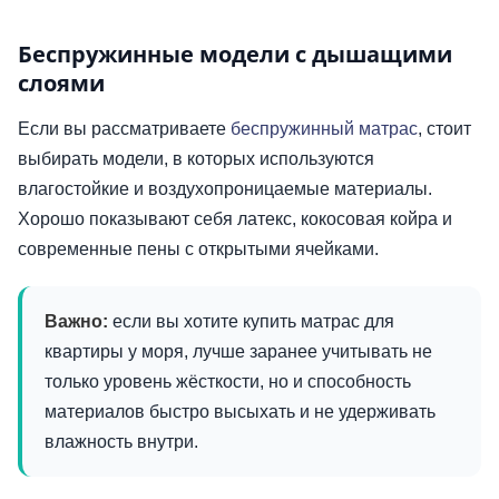
Беспружинные модели с дышащими
слоями
Если вы рассматриваете
беспружинный матрас
, стоит
выбирать модели, в которых используются
влагостойкие и воздухопроницаемые материалы.
Хорошо показывают себя латекс, кокосовая койра и
современные пены с открытыми ячейками.
Важно:
если вы хотите купить матрас для
квартиры у моря, лучше заранее учитывать не
только уровень жёсткости, но и способность
материалов быстро высыхать и не удерживать
влажность внутри.