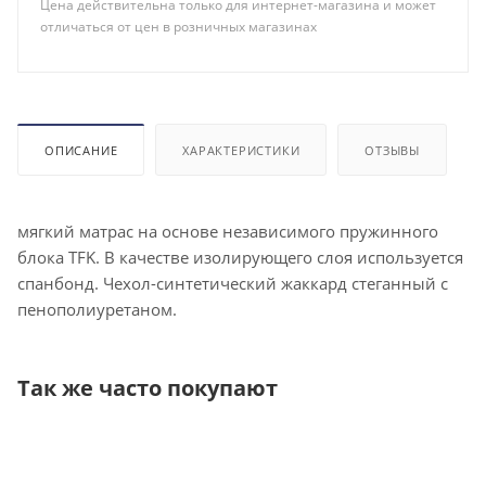
Цена действительна только для интернет-магазина и может
отличаться от цен в розничных магазинах
ОПИСАНИЕ
ХАРАКТЕРИСТИКИ
ОТЗЫВЫ
мягкий матрас на основе независимого пружинного
блока TFK. В качестве изолирующего слоя используется
спанбонд. Чехол-синтетический жаккард стеганный с
пенополиуретаном.
Так же часто покупают