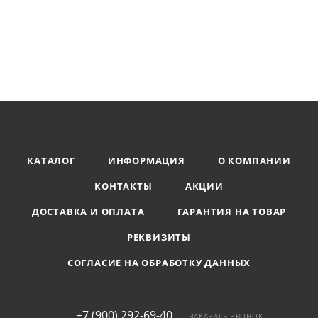
КАТАЛОГ
ИНФОРМАЦИЯ
О КОМПАНИИ
КОНТАКТЫ
АКЦИИ
ДОСТАВКА И ОПЛАТА
ГАРАНТИЯ НА ТОВАР
РЕКВИЗИТЫ
СОГЛАСИЕ НА ОБРАБОТКУ ДАННЫХ
+7 (900) 292-69-40
ЗАКАЗАТЬ ЗВОНОК