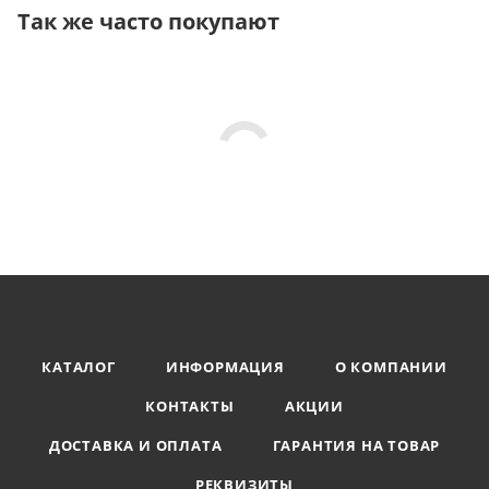
Так же часто покупают
КАТАЛОГ
ИНФОРМАЦИЯ
О КОМПАНИИ
КОНТАКТЫ
АКЦИИ
ДОСТАВКА И ОПЛАТА
ГАРАНТИЯ НА ТОВАР
РЕКВИЗИТЫ