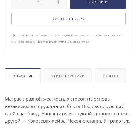
В КОРЗИНУ
КУПИТЬ В 1 КЛИК
Цена действительна только для интернет-магазина и может
отличаться от цен в розничных магазинах
ОПИСАНИЕ
ХАРАКТЕРИСТИКИ
ОТЗЫВЫ
Матрас с разной жесткостью сторон на основе
независимого пружинного блока TFK. Изолирующий
слой-спанбонд. Наполнители: с одной стороны латекс с
другой — Кокосовая койра. Чехол-стеганный трикотаж.