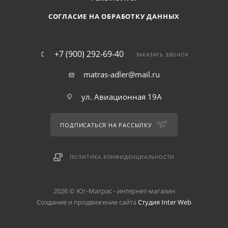
СОГЛАСИЕ НА ОБРАБОТКУ ДАННЫХ
+7 (900) 292-69-40
ЗАКАЗАТЬ ЗВОНОК
matras-adler@mail.ru
ул. Авиационная 19А
ПОДПИСАТЬСЯ НА РАССЫЛКУ
ПОЛИТИКА КОНФИДЕНЦИАЛЬНОСТИ
2026 © Юг-Матрас - интернет-магазин
Создание и продвижение сайта
Студия Inter Web