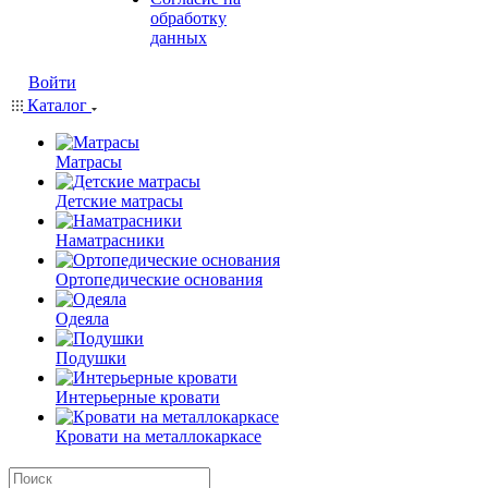
обработку
данных
Войти
Каталог
Матрасы
Детские матрасы
Наматрасники
Ортопедические основания
Одеяла
Подушки
Интерьерные кровати
Кровати на металлокаркасе