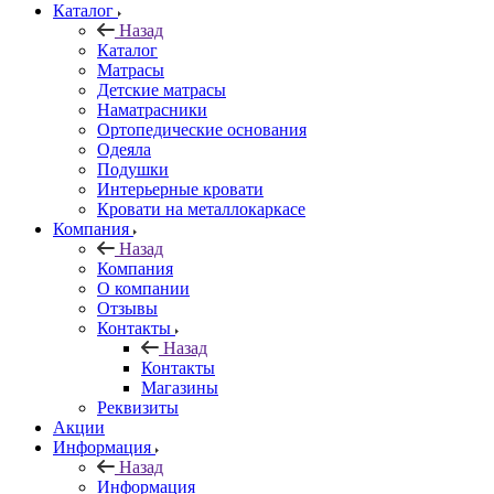
Каталог
Назад
Каталог
Матрасы
Детские матрасы
Наматрасники
Ортопедические основания
Одеяла
Подушки
Интерьерные кровати
Кровати на металлокаркасе
Компания
Назад
Компания
О компании
Отзывы
Контакты
Назад
Контакты
Магазины
Реквизиты
Акции
Информация
Назад
Информация