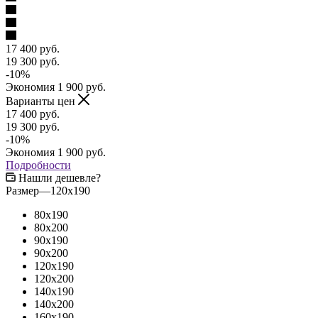
17 400
руб.
19 300
руб.
-
10
%
Экономия
1 900
руб.
Варианты цен
17 400
руб.
19 300
руб.
-
10
%
Экономия
1 900
руб.
Подробности
Нашли дешевле?
Размер
—
120x190
80x190
80x200
90x190
90x200
120x190
120x200
140x190
140x200
160x190