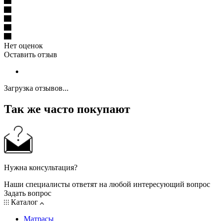
Нет оценок
Оставить отзыв
Загрузка отзывов...
Так же часто покупают
Нужна консультация?
Наши специалисты ответят на любой интересующий вопрос
Задать вопрос
Каталог
Матрасы