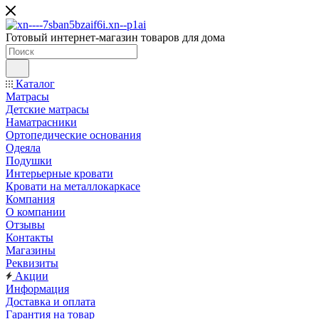
Готовый интернет-магазин товаров для дома
Каталог
Матрасы
Детские матрасы
Наматрасники
Ортопедические основания
Одеяла
Подушки
Интерьерные кровати
Кровати на металлокаркасе
Компания
О компании
Отзывы
Контакты
Магазины
Реквизиты
Акции
Информация
Доставка и оплата
Гарантия на товар