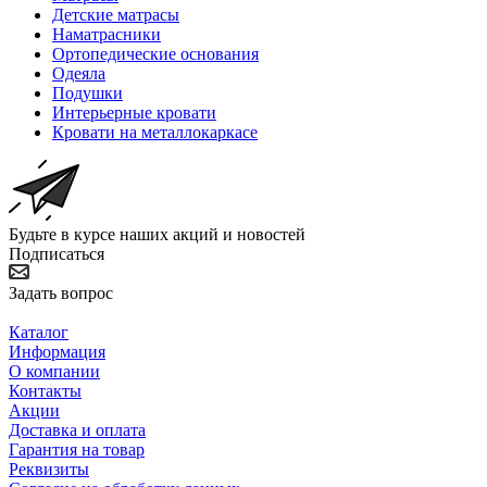
Детские матрасы
Наматрасники
Ортопедические основания
Одеяла
Подушки
Интерьерные кровати
Кровати на металлокаркасе
Будьте в курсе наших акций и новостей
Подписаться
Задать вопрос
Каталог
Информация
О компании
Контакты
Акции
Доставка и оплата
Гарантия на товар
Реквизиты