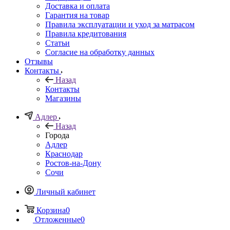
Доставка и оплата
Гарантия на товар
Правила эксплуатации и уход за матрасом
Правила кредитования
Статьи
Согласие на обработку данных
Отзывы
Контакты
Назад
Контакты
Магазины
Адлер
Назад
Города
Адлер
Краснодар
Ростов-на-Дону
Сочи
Личный кабинет
Корзина
0
Отложенные
0