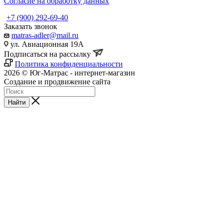
Согласие на обработку данных
+7 (900) 292-69-40
Заказать звонок
matras-adler@mail.ru
ул. Авиационная 19А
Подписаться на рассылку
Политика конфиденциальности
2026 © Юг-Матрас - интернет-магазин
Создание и продвижение сайта
Студия Inter Web
Найти