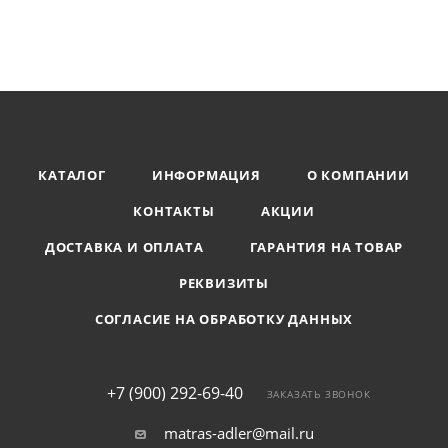
КАТАЛОГ
ИНФОРМАЦИЯ
О КОМПАНИИ
КОНТАКТЫ
АКЦИИ
ДОСТАВКА И ОПЛАТА
ГАРАНТИЯ НА ТОВАР
РЕКВИЗИТЫ
СОГЛАСИЕ НА ОБРАБОТКУ ДАННЫХ
+7 (900) 292-69-40
ЗАКАЗАТЬ ЗВОНОК
matras-adler@mail.ru